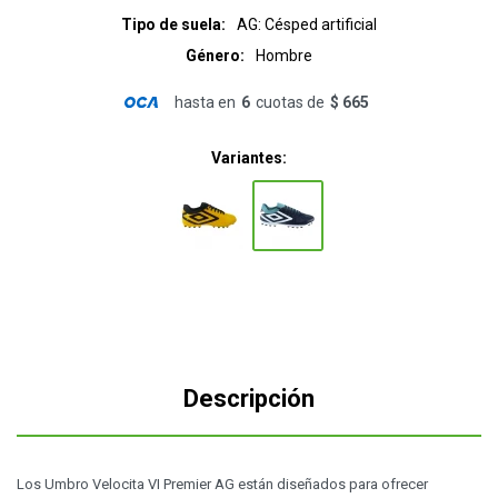
Tipo de suela
AG: Césped artificial
Género
Hombre
hasta en
6
cuotas de
$ 665
Variantes:
Descripción
Los Umbro Velocita VI Premier AG están diseñados para ofrecer