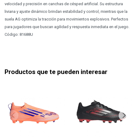
velocidad y precisión en canchas de césped artificial. Su estructura
liviana y ajuste dinámico brindan estabilidad y control, mientras que la
suela AG optimiza la tracción para movimientos explosivos. Perfectos
para jugadores que buscan agilidad y respuesta inmediata en el juego.
Código: 81688U
Productos que te pueden interesar