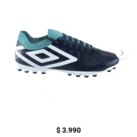
$
3.990