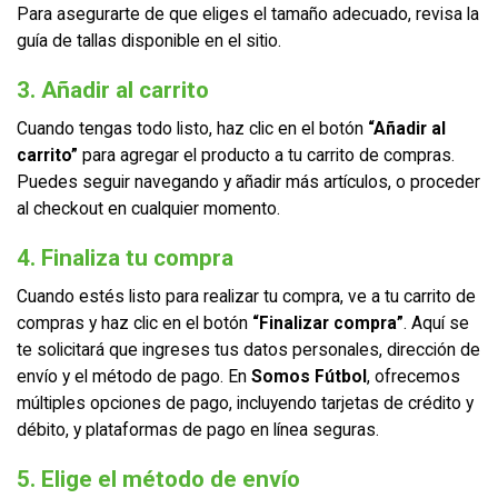
Para asegurarte de que eliges el tamaño adecuado, revisa la
guía de tallas disponible en el sitio.
3. Añadir al carrito
Cuando tengas todo listo, haz clic en el botón
“Añadir al
carrito”
para agregar el producto a tu carrito de compras.
Puedes seguir navegando y añadir más artículos, o proceder
al checkout en cualquier momento.
4. Finaliza tu compra
Cuando estés listo para realizar tu compra, ve a tu carrito de
compras y haz clic en el botón
“Finalizar compra”
. Aquí se
te solicitará que ingreses tus datos personales, dirección de
envío y el método de pago. En
Somos Fútbol
, ofrecemos
múltiples opciones de pago, incluyendo tarjetas de crédito y
débito, y plataformas de pago en línea seguras.
5. Elige el método de envío