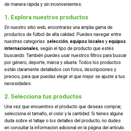
de manera rápida y sin inconvenientes:
1. Explora nuestros productos
En nuestro sitio web, encontrarás una amplia gama de
productos de fútbol de alta calidad. Puedes navegar entre
nuestras categorías:
selección
,
equipos locales
y
equipos
internacionales
, según el tipo de producto que estés
buscando. También puedes usar nuestros filtros para buscar
por género, deporte, marca y silueta. Todos los productos
están claramente detallados con fotos, descripciones y
precios, para que puedas elegir el que mejor se ajuste a tus
necesidades.
2. Selecciona tus productos
Una vez que encuentres el producto que deseas comprar,
selecciona el tamaño, el color y la cantidad. Si tienes alguna
duda sobre el tallaje o los detalles del producto, no dudes
en consultar la información adicional en la página del artículo.