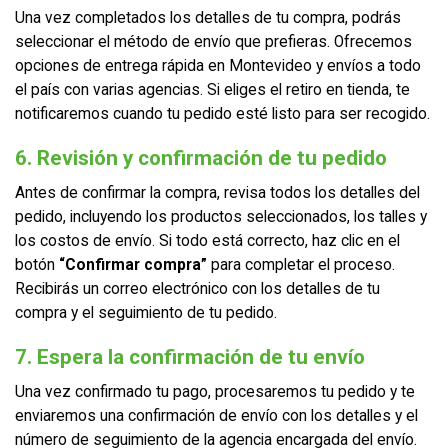
Una vez completados los detalles de tu compra, podrás
seleccionar el método de envío que prefieras. Ofrecemos
opciones de entrega rápida en Montevideo y envíos a todo
el país con varias agencias. Si eliges el retiro en tienda, te
notificaremos cuando tu pedido esté listo para ser recogido.
6. Revisión y confirmación de tu pedido
Antes de confirmar la compra, revisa todos los detalles del
pedido, incluyendo los productos seleccionados, los talles y
los costos de envío. Si todo está correcto, haz clic en el
botón
“Confirmar compra”
para completar el proceso.
Recibirás un correo electrónico con los detalles de tu
compra y el seguimiento de tu pedido.
7. Espera la confirmación de tu envío
Una vez confirmado tu pago, procesaremos tu pedido y te
enviaremos una confirmación de envío con los detalles y el
número de seguimiento de la agencia encargada del envío.