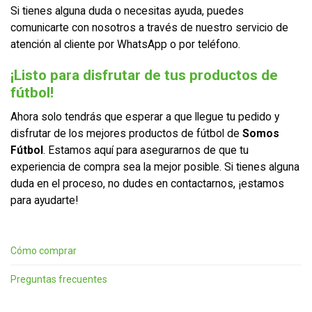
Si tienes alguna duda o necesitas ayuda, puedes
comunicarte con nosotros a través de nuestro servicio de
atención al cliente por WhatsApp o por teléfono.
¡Listo para disfrutar de tus productos de
fútbol!
Ahora solo tendrás que esperar a que llegue tu pedido y
disfrutar de los mejores productos de fútbol de
Somos
Fútbol
. Estamos aquí para asegurarnos de que tu
experiencia de compra sea la mejor posible. Si tienes alguna
duda en el proceso, no dudes en contactarnos, ¡estamos
para ayudarte!
Cómo comprar
Preguntas frecuentes