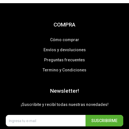
COMPRA
Cómo comprar
Envíos y devoluciones
Preguntas frecuentes
Termino y Condiciones
Newsletter!
¡Suscribite y recibí todas nuestras novedades!
SUSCRIBIRME