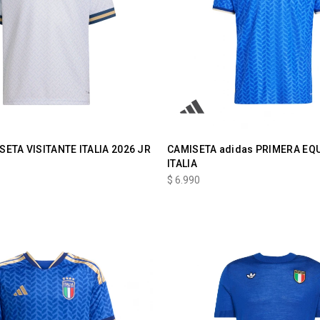
SETA VISITANTE ITALIA 2026 JR
CAMISETA adidas PRIMERA EQ
ITALIA
$
6.990