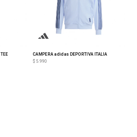
 TEE
CAMPERA adidas DEPORTIVA ITALIA
$
5.990