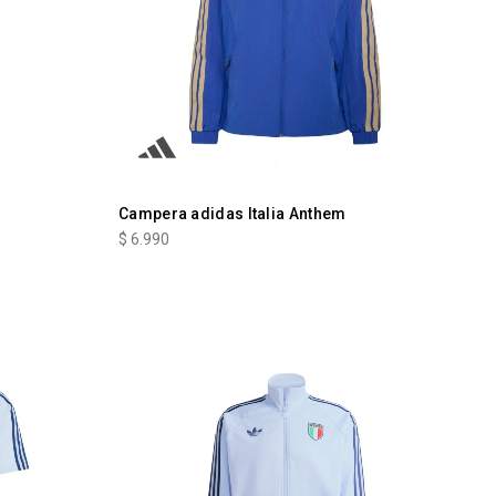
Campera adidas Italia Anthem
$
6.990