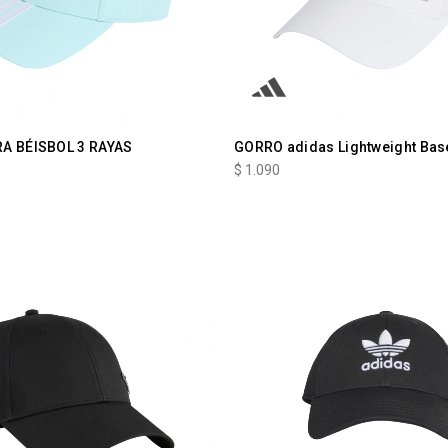
A BÉISBOL 3 RAYAS
GORRO adidas Lightweight Bas
$
1.090