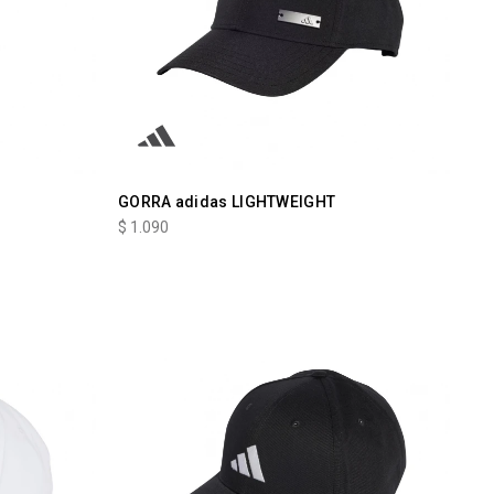
GORRA adidas LIGHTWEIGHT
$
1.090