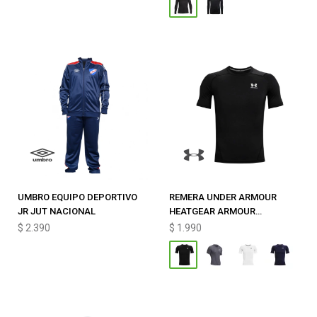
UMBRO EQUIPO DEPORTIVO
REMERA UNDER ARMOUR
JR JUT NACIONAL
HEATGEAR ARMOUR
COMPRESSION
$
2.390
$
1.990