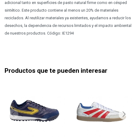
adicional tanto en superficies de pasto natural firme como en césped
sintético. Este producto contiene al menos un 20% de materiales
reciclados. Al reutilizar materiales ya existentes, ayudamos a reducir los
desechos, la dependencia de recursos limitados y el impacto ambiental
de nuestros productos. Código: IE1294
Productos que te pueden interesar