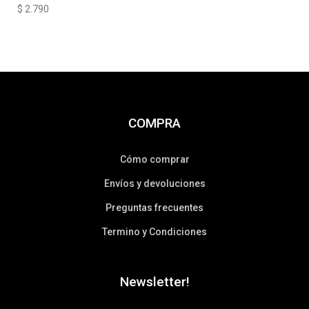
$
2.790
COMPRA
Cómo comprar
Envíos y devoluciones
Preguntas frecuentes
Termino y Condiciones
Newsletter!