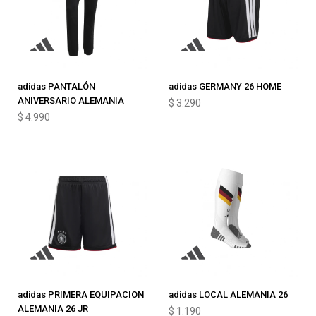
adidas PANTALÓN
adidas GERMANY 26 HOME
ANIVERSARIO ALEMANIA
$
3.290
$
4.990
adidas PRIMERA EQUIPACION
adidas LOCAL ALEMANIA 26
ALEMANIA 26 JR
$
1.190