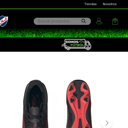
Tiendas
Nosotros
ional