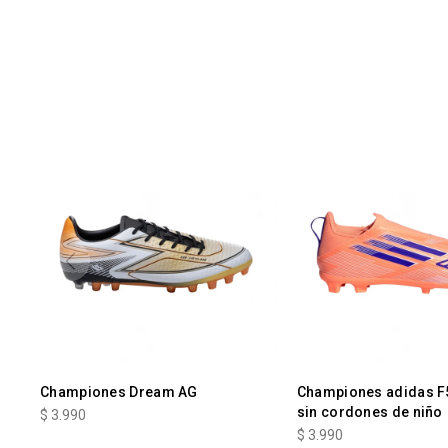
Championes Dream AG
Championes adidas F
sin cordones de niño
$
3.990
$
3.990