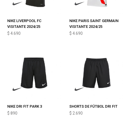
NIKE LIVERPOOL FC
NIKE PARIS SAINT GERMAIN
VISITANTE 2024/25
VISITANTE 2024/25
$
4.690
$
4.690
NIKE DRI FIT PARK 3
SHORTS DE FÚTBOL DRI FIT
$
890
$
2.690