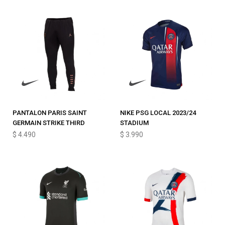
PANTALON PARIS SAINT
NIKE PSG LOCAL 2023/24
GERMAIN STRIKE THIRD
STADIUM
$
4.490
$
3.990