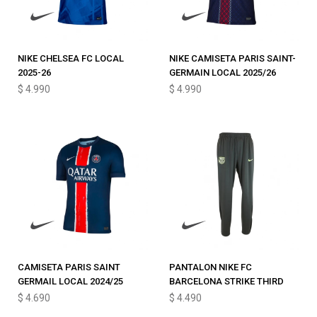
NIKE CHELSEA FC LOCAL
NIKE CAMISETA PARIS SAINT-
2025-26
GERMAIN LOCAL 2025/26
$
4.990
$
4.990
CAMISETA PARIS SAINT
PANTALON NIKE FC
GERMAIL LOCAL 2024/25
BARCELONA STRIKE THIRD
$
4.690
$
4.490