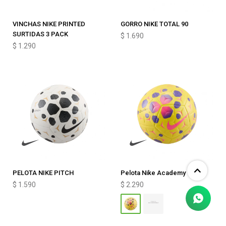
VINCHAS NIKE PRINTED
GORRO NIKE TOTAL 90
SURTIDAS 3 PACK
$
1.690
$
1.290
PELOTA NIKE PITCH
Pelota Nike Academy
$
1.590
$
2.290