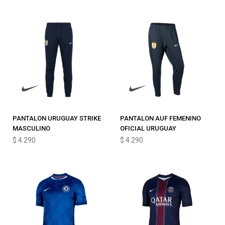
PANTALON URUGUAY STRIKE
PANTALON AUF FEMENINO
MASCULINO
OFICIAL URUGUAY
$
4.290
$
4.290