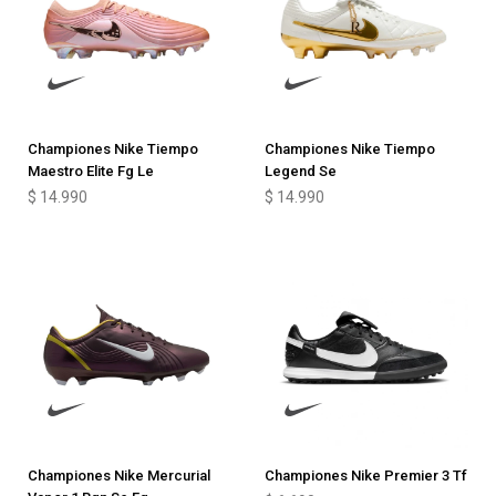
Championes Nike Tiempo
Championes Nike Tiempo
Maestro Elite Fg Le
Legend Se
$
14.990
$
14.990
Championes Nike Mercurial
Championes Nike Premier 3 Tf