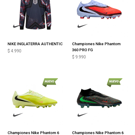
NIKE INGLATERRA AUTHENTIC
Championes Nike Phantom
360 PRO FG
$
4.990
$
9.990
Championes Nike Phantom 6
Championes Nike Phantom 6