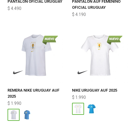
PANTALÓN OFICIAL URUGUAY
PANTALON AUF FEMENINO
OFICIAL URUGUAY
$
4.490
$
4.190
REMERA NIKE URUGUAY AUF
NIKE URUGUAY AUF 2025
2025
$
1.990
$
1.990