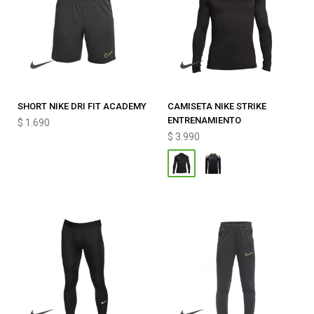
SHORT NIKE DRI FIT ACADEMY
CAMISETA NIKE STRIKE
ENTRENAMIENTO
$
1.690
$
3.990