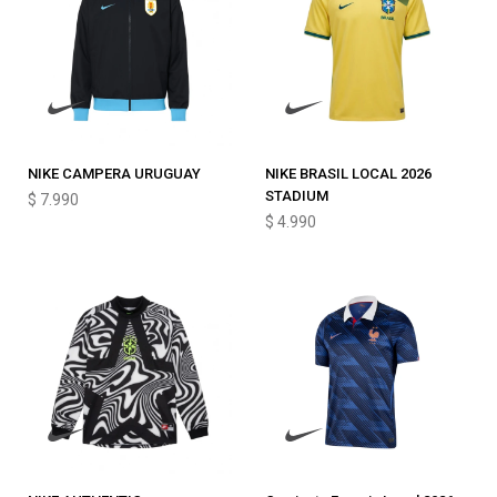
NIKE CAMPERA URUGUAY
NIKE BRASIL LOCAL 2026
STADIUM
$
7.990
$
4.990