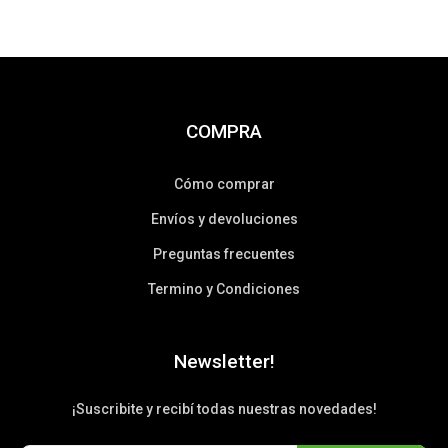
COMPRA
Cómo comprar
Envíos y devoluciones
Preguntas frecuentes
Termino y Condiciones
Newsletter!
¡Suscribite y recibí todas nuestras novedades!