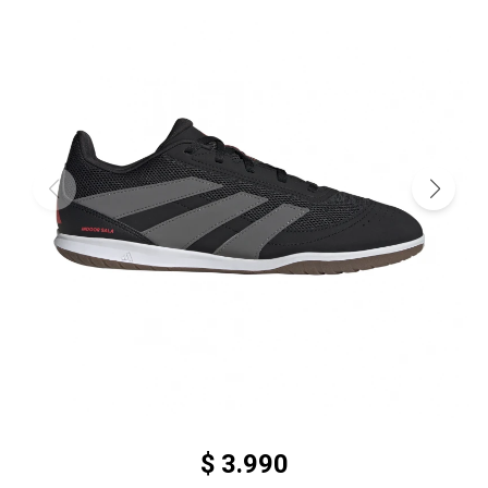
$
3.990