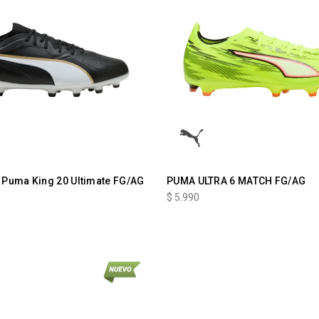
Puma King 20 Ultimate FG/AG
PUMA ULTRA 6 MATCH FG/AG
$
5.990