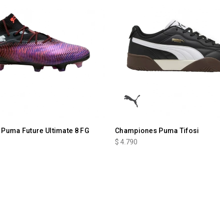
Puma Future Ultimate 8 FG
Championes Puma Tifosi
$
4.790