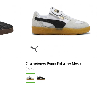
Championes Puma Palermo Moda
$
5.590