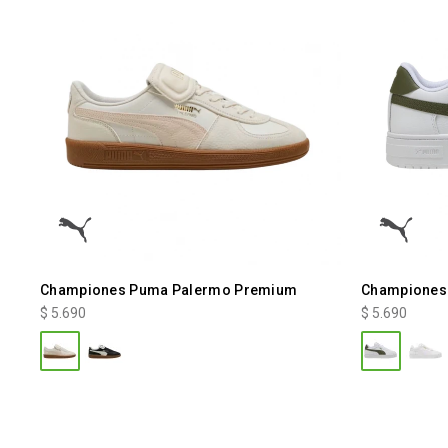
Championes Puma Palermo Premium
Championes 
$
5.690
$
5.690