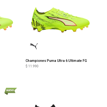
Championes Puma Ultra 6 Ultimate FG
$
11.990