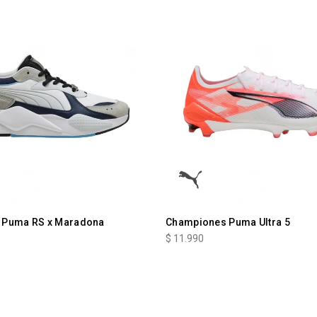
 Puma RS x Maradona
Championes Puma Ultra 5
$
11.990