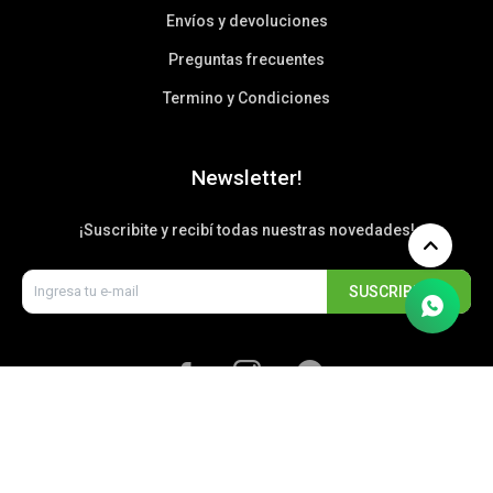
Envíos y devoluciones
Preguntas frecuentes
Termino y Condiciones
Newsletter!
¡Suscribite y recibí todas nuestras novedades!
SUSCRIBIRME


