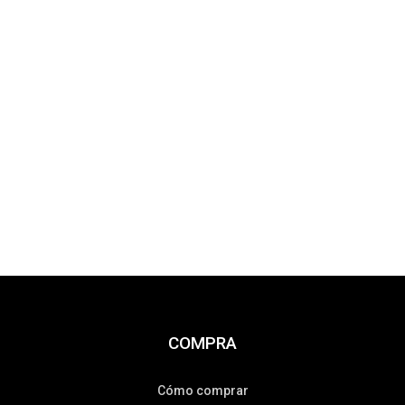
COMPRA
Cómo comprar