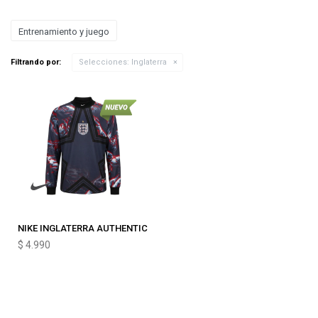
Entrenamiento y juego
Filtrando por:
Selecciones:
Inglaterra
NIKE INGLATERRA AUTHENTIC
$
4.990