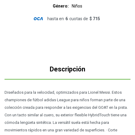
Género
Niños
hasta en
6
cuotas de
$ 715
Descripción
Diseñados para la velocidad, optimizados para Lionel Messi. Estos
championes de fútbol adidas League para niños forman parte de una
colección creada para responder a las exigencias del GOAT en la pista.
Con un tacto similar al cuero, su exterior flexible HybridTouch tiene una
cómoda lengüeta sintética. La versátil suela está hecha para
movimientos rápidos en una gran variedad de superficies. · Corte