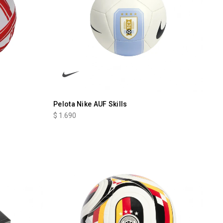
Pelota Nike AUF Skills
$
1.690