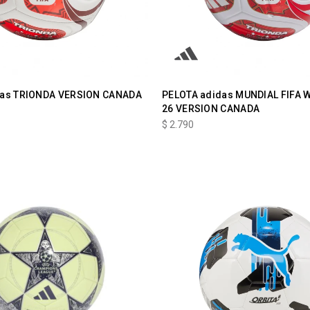
das TRIONDA VERSION CANADA
PELOTA adidas MUNDIAL FIFA 
26 VERSION CANADA
$
2.790