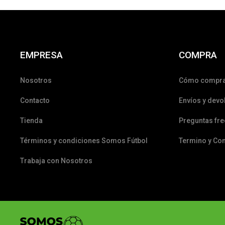
EMPRESA
COMPRA
Nosotros
Cómo compr
Contacto
Envíos y devo
Tienda
Preguntas fr
Términos y condiciones Somos Fútbol
Termino y Co
Trabaja con Nosotros