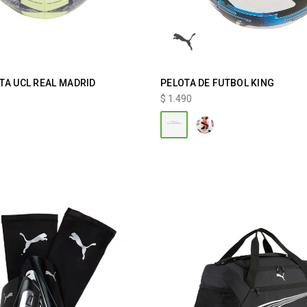
TA UCL REAL MADRID
PELOTA DE FUTBOL KING
$
1.490