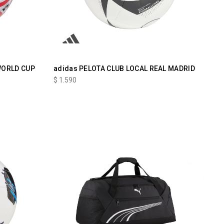
WORLD CUP
adidas PELOTA CLUB LOCAL REAL MADRID
$
1.590