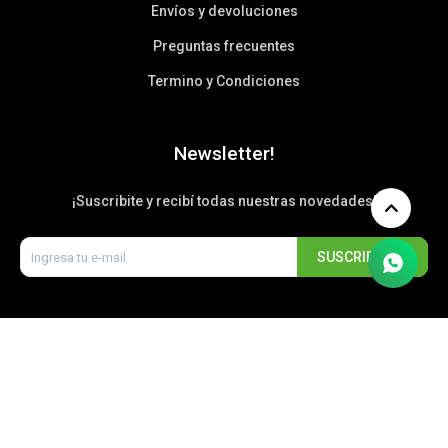
Envíos y devoluciones
Preguntas frecuentes
Termino y Condiciones
Newsletter!
¡Suscribite y recibí todas nuestras novedades!
SUSCRIBIRME


