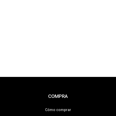
COMPRA
Cómo comprar