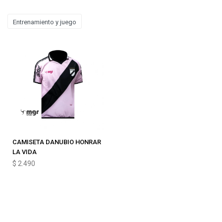
Entrenamiento y juego
CAMISETA DANUBIO HONRAR
LA VIDA
$
2.490