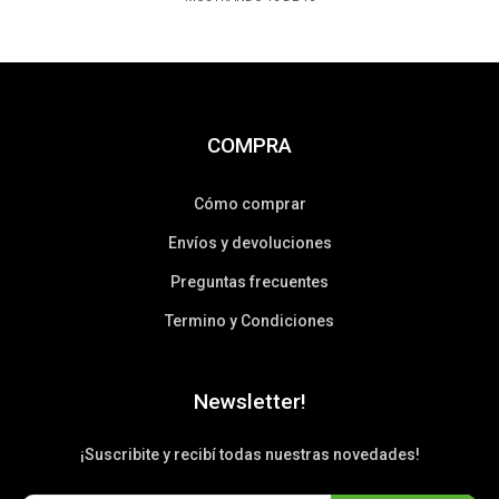
COMPRA
Cómo comprar
Envíos y devoluciones
Preguntas frecuentes
Termino y Condiciones
Newsletter!
¡Suscribite y recibí todas nuestras novedades!