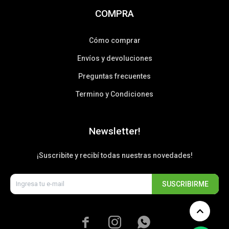
COMPRA
Cómo comprar
Envíos y devoluciones
Preguntas frecuentes
Termino y Condiciones
Newsletter!
¡Suscribite y recibí todas nuestras novedades!
SUSCRIBIRME


