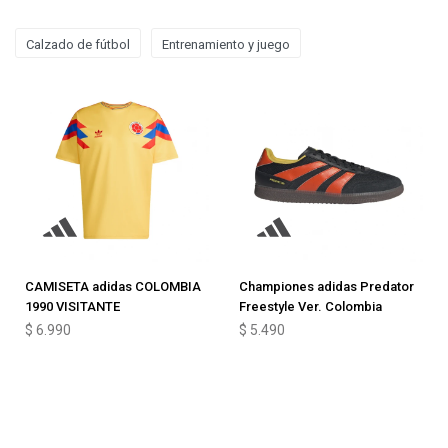
Calzado de fútbol
Entrenamiento y juego
CAMISETA adidas COLOMBIA
Championes adidas Predator
1990 VISITANTE
Freestyle Ver. Colombia
$
6.990
$
5.490