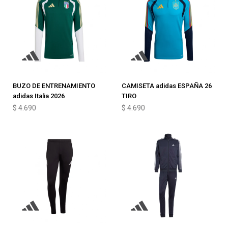
BUZO DE ENTRENAMIENTO
CAMISETA adidas ESPAÑA 26
adidas Italia 2026
TIRO
$
4.690
$
4.690