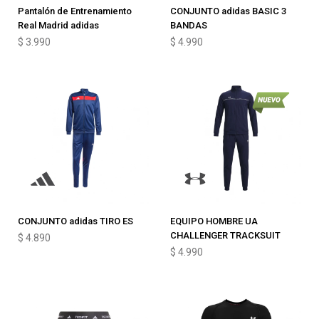
Pantalón de Entrenamiento
CONJUNTO adidas BASIC 3
Real Madrid adidas
BANDAS
$
3.990
$
4.990
CONJUNTO adidas TIRO ES
EQUIPO HOMBRE UA
CHALLENGER TRACKSUIT
$
4.890
$
4.990