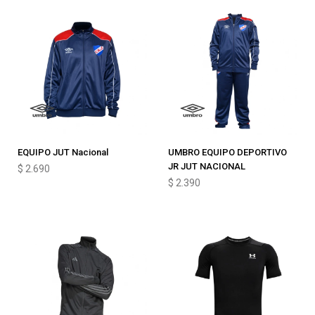
EQUIPO JUT Nacional
UMBRO EQUIPO DEPORTIVO
JR JUT NACIONAL
$
2.690
$
2.390