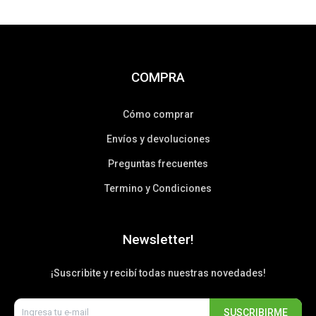
COMPRA
Cómo comprar
Envíos y devoluciones
Preguntas frecuentes
Termino y Condiciones
Newsletter!
¡Suscribite y recibí todas nuestras novedades!
SUSCRIBIRME