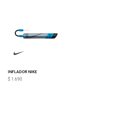
INFLADOR NIKE
$
1.690