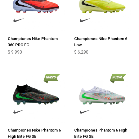
Championes Nike Phantom
Championes Nike Phantom 6
360 PRO FG
Low
$
9.990
$
6.290
Championes Nike Phantom 6
Championes Phantom 6 High
High Elite FG SE
Elite FG SE