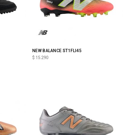
NEW BALANCE ST1FLI45
$
15.290