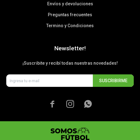
Envíos y devoluciones
Preguntas frecuentes
Termino y Condiciones
Newsletter!
¡Suscribite y recibí todas nuestras novedades!
SUSCRIBIRME


