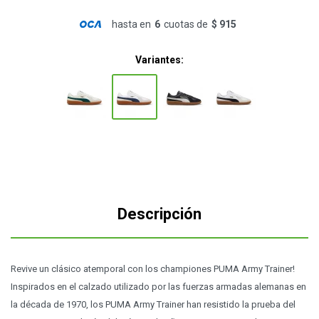
hasta en
6
cuotas de
$ 915
Variantes:
Descripción
Revive un clásico atemporal con los championes PUMA Army Trainer!
Inspirados en el calzado utilizado por las fuerzas armadas alemanas en
la década de 1970, los PUMA Army Trainer han resistido la prueba del