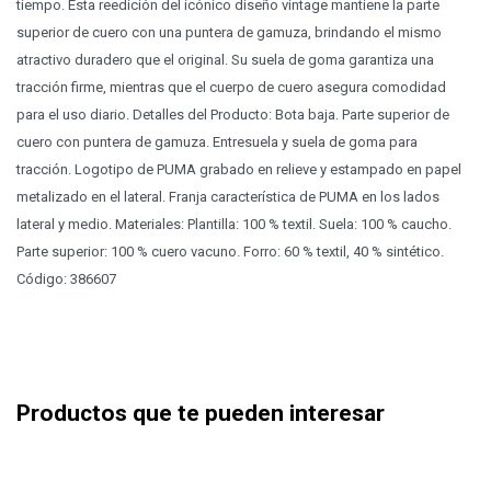
tiempo. Esta reedición del icónico diseño vintage mantiene la parte
superior de cuero con una puntera de gamuza, brindando el mismo
atractivo duradero que el original. Su suela de goma garantiza una
tracción firme, mientras que el cuerpo de cuero asegura comodidad
para el uso diario. Detalles del Producto: Bota baja. Parte superior de
cuero con puntera de gamuza. Entresuela y suela de goma para
tracción. Logotipo de PUMA grabado en relieve y estampado en papel
metalizado en el lateral. Franja característica de PUMA en los lados
lateral y medio. Materiales: Plantilla: 100 % textil. Suela: 100 % caucho.
Parte superior: 100 % cuero vacuno. Forro: 60 % textil, 40 % sintético.
Código: 386607
Productos que te pueden interesar