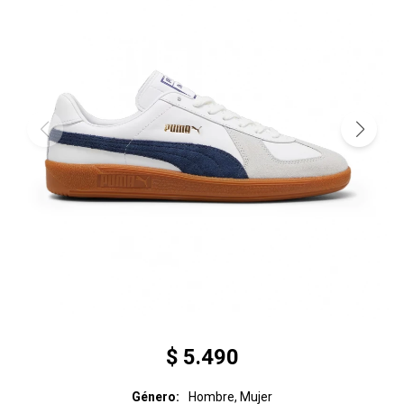
$
5.490
Género
Hombre, Mujer