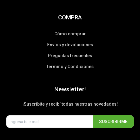
COMPRA
Cómo comprar
Envíos y devoluciones
Preguntas frecuentes
Termino y Condiciones
Newsletter!
¡Suscribite y recibí todas nuestras novedades!
SUSCRIBIRME