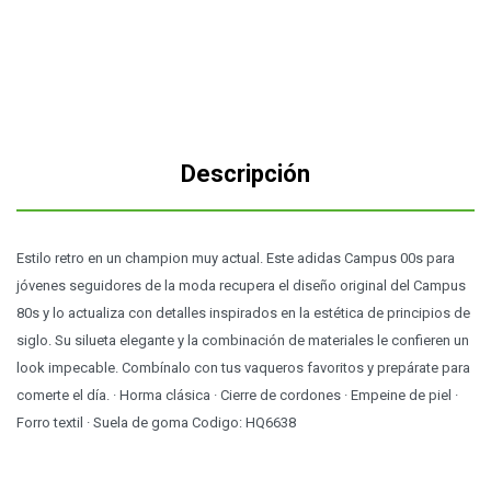
Descripción
Estilo retro en un champion muy actual. Este adidas Campus 00s para
jóvenes seguidores de la moda recupera el diseño original del Campus
80s y lo actualiza con detalles inspirados en la estética de principios de
siglo. Su silueta elegante y la combinación de materiales le confieren un
look impecable. Combínalo con tus vaqueros favoritos y prepárate para
comerte el día. · Horma clásica · Cierre de cordones · Empeine de piel ·
Forro textil · Suela de goma Codigo: HQ6638