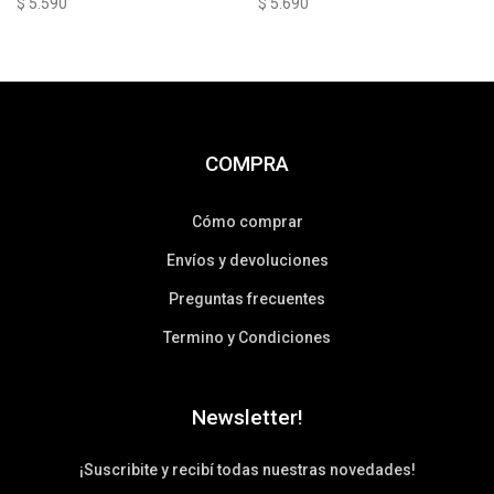
$
5.590
$
5.690
COMPRA
Cómo comprar
Envíos y devoluciones
Preguntas frecuentes
Termino y Condiciones
Newsletter!
¡Suscribite y recibí todas nuestras novedades!