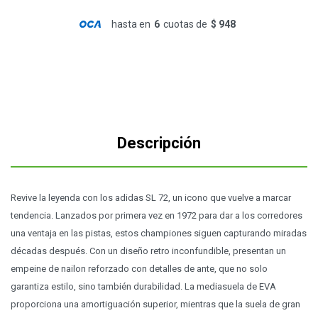
hasta en
6
cuotas de
$ 948
Descripción
Revive la leyenda con los adidas SL 72, un icono que vuelve a marcar
tendencia. Lanzados por primera vez en 1972 para dar a los corredores
una ventaja en las pistas, estos championes siguen capturando miradas
décadas después. Con un diseño retro inconfundible, presentan un
empeine de nailon reforzado con detalles de ante, que no solo
garantiza estilo, sino también durabilidad. La mediasuela de EVA
proporciona una amortiguación superior, mientras que la suela de gran