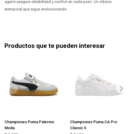
agarre asegura estabilidad y confort en cada paso. Un clásico
atemporal que sigue evolucionando.
Productos que te pueden interesar
Championes Puma Palermo
Championes Puma CA Pro
Moda
Classic II