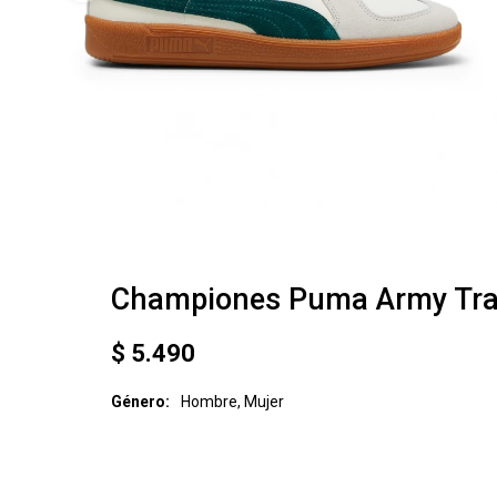
Championes Puma Army Tra
$
5.490
Género
Hombre, Mujer