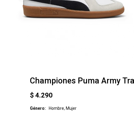
Championes Puma Army Tra
$
4.290
Género
Hombre, Mujer