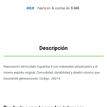
hasta en
6
cuotas de
$ 665
Descripción
Renovación del modelo Superstar II con materiales actualizados y el
mismo espíritu original. Comodidad, durabilidad y diseño icónico que
trasciende generaciones. Código: JI0214.