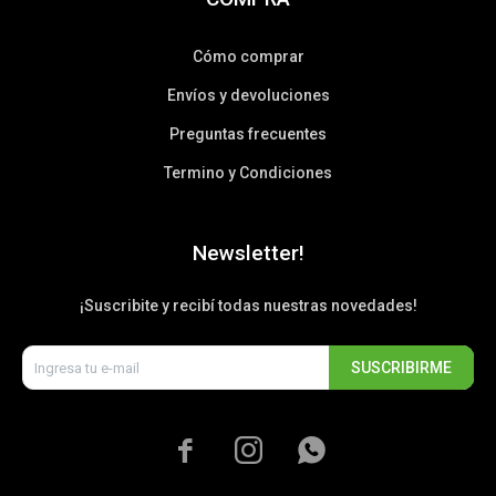
Cómo comprar
Envíos y devoluciones
Preguntas frecuentes
Termino y Condiciones
Newsletter!
¡Suscribite y recibí todas nuestras novedades!
SUSCRIBIRME


