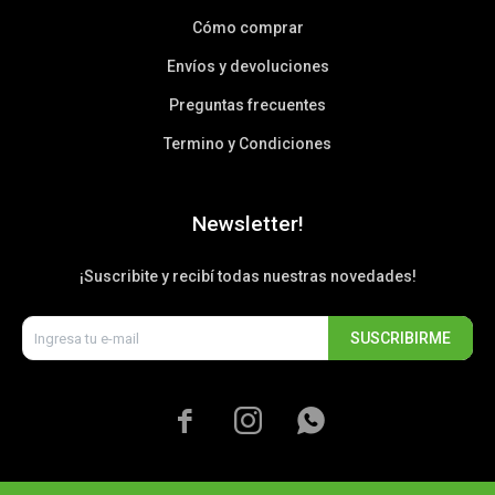
Cómo comprar
Envíos y devoluciones
Preguntas frecuentes
Termino y Condiciones
Newsletter!
¡Suscribite y recibí todas nuestras novedades!
SUSCRIBIRME


