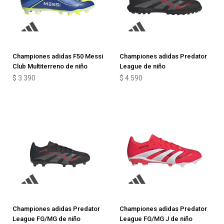
Championes adidas F50 Messi
Championes adidas Predator
Club Multiterreno de niño
League de niño
$
3.390
$
4.590
Championes adidas Predator
Championes adidas Predator
League FG/MG de niño
League FG/MG J de niño