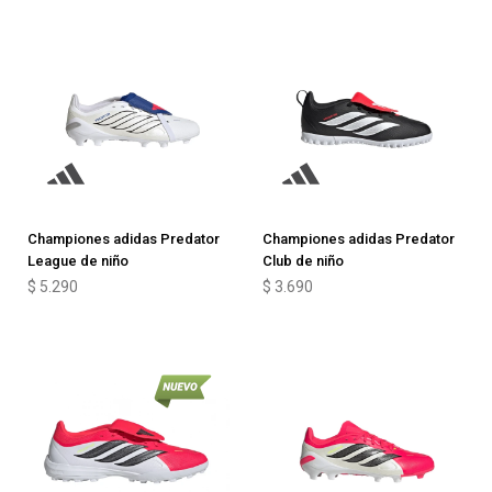
Championes adidas Predator
Championes adidas Predator
League de niño
Club de niño
$
5.290
$
3.690