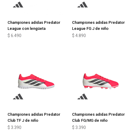
Championes adidas Predator
Championes adidas Predator
League con lengüeta
League FG J de niño
$
6.490
$
4.890
Championes adidas Predator
Championes adidas Predator
Club TF J de niño
Club FG/MG de niño
$
3.390
$
3.390