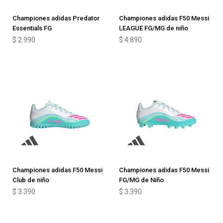
Championes adidas Predator
Championes adidas F50 Messi
Essentials FG
LEAGUE FG/MG de niño
$
2.990
$
4.890
Championes adidas F50 Messi
Championes adidas F50 Messi
Club de niño
FG/MG de Niño
$
3.390
$
3.390