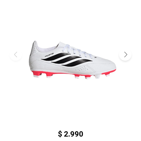
$
2.990