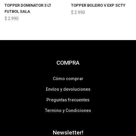
TOPPER DOMINATOR 3 LT
TOPPER BOLEIRO V EXP SCTY
FUTBOL SALA
$
2.990
$
2.990
COMPRA
Cómo comprar
Envíos y devoluciones
Preguntas frecuentes
Termino y Condiciones
Newsletter!