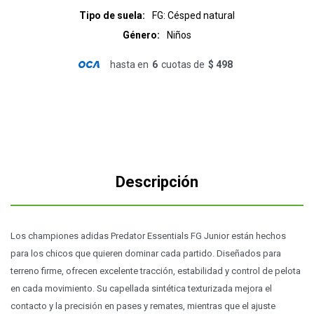
Tipo de suela
FG: Césped natural
Género
Niños
hasta en
6
cuotas de
$ 498
Descripción
Los championes adidas Predator Essentials FG Junior están hechos
para los chicos que quieren dominar cada partido. Diseñados para
terreno firme, ofrecen excelente tracción, estabilidad y control de pelota
en cada movimiento. Su capellada sintética texturizada mejora el
contacto y la precisión en pases y remates, mientras que el ajuste