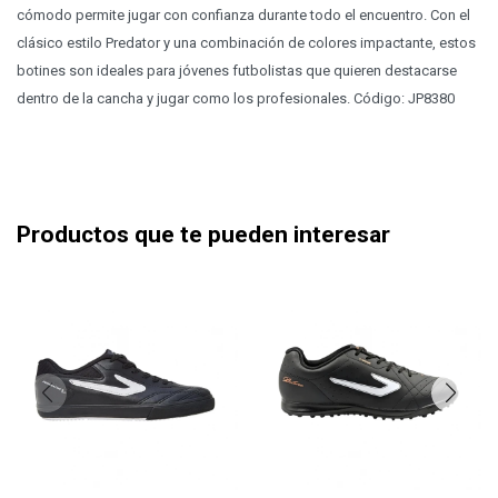
cómodo permite jugar con confianza durante todo el encuentro. Con el
clásico estilo Predator y una combinación de colores impactante, estos
botines son ideales para jóvenes futbolistas que quieren destacarse
dentro de la cancha y jugar como los profesionales. Código: JP8380
Productos que te pueden interesar