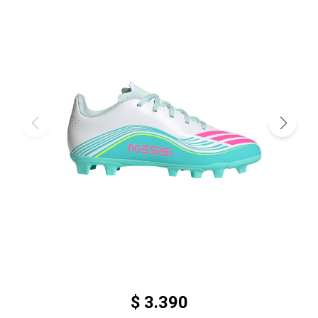
$
3.390