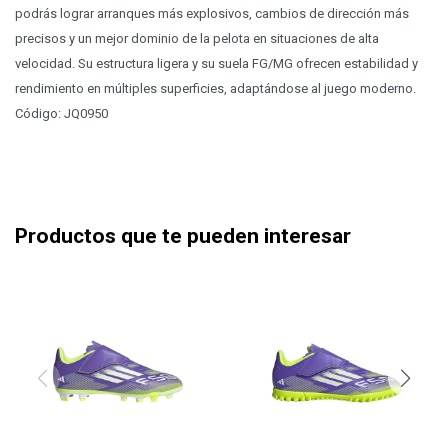
podrás lograr arranques más explosivos, cambios de dirección más
precisos y un mejor dominio de la pelota en situaciones de alta
velocidad. Su estructura ligera y su suela FG/MG ofrecen estabilidad y
rendimiento en múltiples superficies, adaptándose al juego moderno.
Código: JQ0950
Productos que te pueden interesar