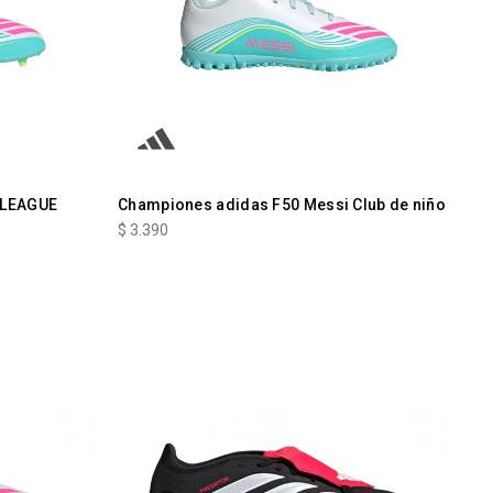
 LEAGUE
Championes adidas F50 Messi Club de niño
$
3.390