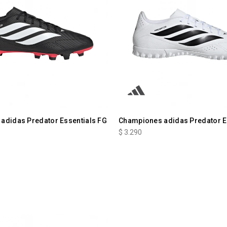
adidas Predator Essentials FG
Championes adidas Predator E
$
3.290