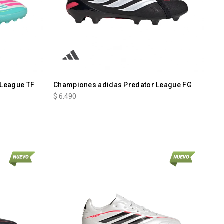
 League TF
Championes adidas Predator League FG
$
6.490