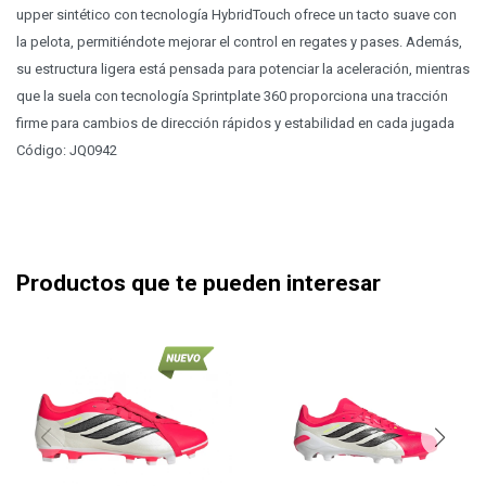
upper sintético con tecnología HybridTouch ofrece un tacto suave con
la pelota, permitiéndote mejorar el control en regates y pases. Además,
su estructura ligera está pensada para potenciar la aceleración, mientras
que la suela con tecnología Sprintplate 360 proporciona una tracción
firme para cambios de dirección rápidos y estabilidad en cada jugada
Código: JQ0942
Productos que te pueden interesar