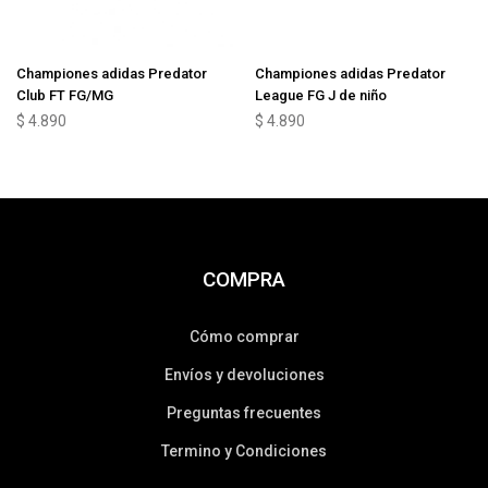
Championes adidas Predator
Championes adidas Predator
Club FT FG/MG
League FG J de niño
$
4.890
$
4.890
COMPRA
Cómo comprar
Envíos y devoluciones
Preguntas frecuentes
Termino y Condiciones