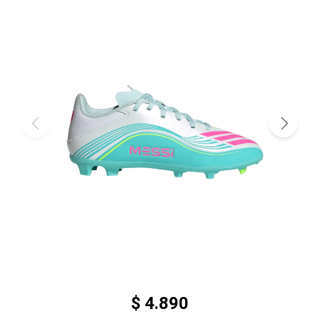
$
4.890