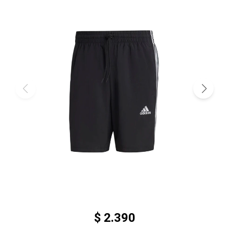
$
2.390