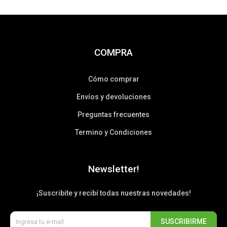
COMPRA
Cómo comprar
Envíos y devoluciones
Preguntas frecuentes
Termino y Condiciones
Newsletter!
¡Suscribite y recibí todas nuestras novedades!
SUSCRIBIRME