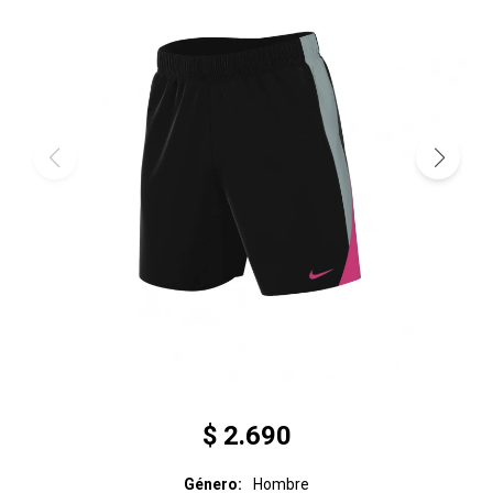
$
2.690
Género
Hombre