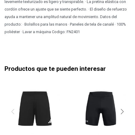
levemente texturizado es ligero y transpirable. · La pretina elástica con
cordón ofrece un ajuste que se siente perfecto. · El diseño de refuerzo
ayuda a mantener una amplitud natural de movimiento. Datos del
producto: · Bolsillos para las manos · Paneles de tela de canalé · 100%
poliéster · Lavar a máquina Codigo: FN2401
Productos que te pueden interesar