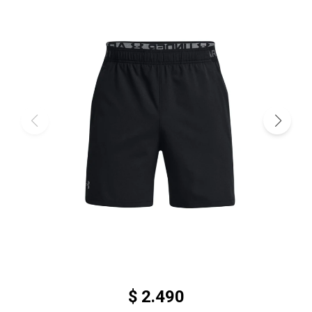
$
2.490