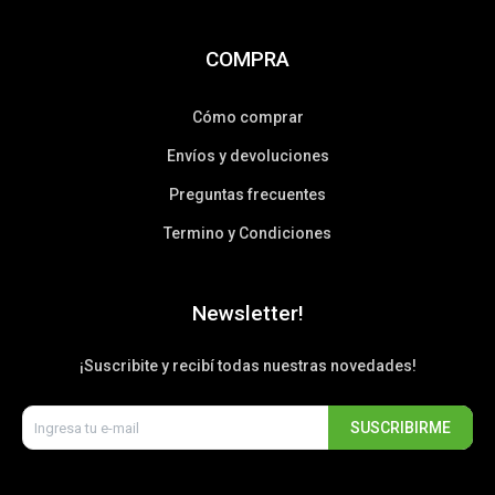
COMPRA
Cómo comprar
Envíos y devoluciones
Preguntas frecuentes
Termino y Condiciones
Newsletter!
¡Suscribite y recibí todas nuestras novedades!
SUSCRIBIRME