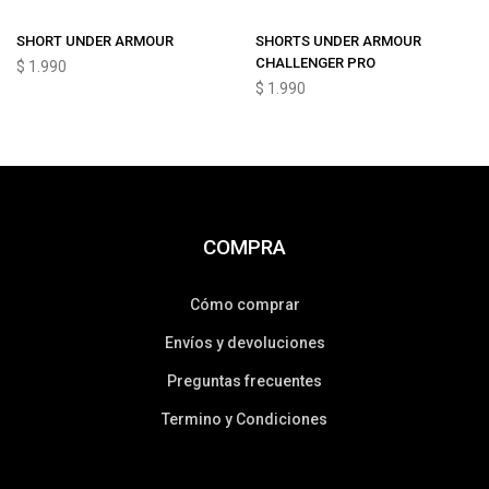
SHORT UNDER ARMOUR
SHORTS UNDER ARMOUR
CHALLENGER PRO
$
1.990
$
1.990
COMPRA
Cómo comprar
Envíos y devoluciones
Preguntas frecuentes
Termino y Condiciones