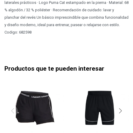
laterales prácticos · Logo Puma Cat estampado en la pierna · Material: 68
% algodón / 32 % poliéster · Recomendación de cuidado: lavar y
planchar del revés Un básico imprescindible que combina funcionalidad
y diseño moderno, ideal para entrenar, pasear o relajarse con estilo.
Codigo: 682598
Productos que te pueden interesar