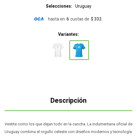
Selecciones
Uruguay
hasta en
6
cuotas de
$ 332
Variantes:
Descripción
Vestite como los que dejan todo en la cancha. La indumentaria oficial de
Uruguay combina el orgullo celeste con diseños modernos y tecnología