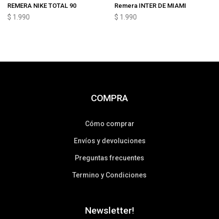
REMERA NIKE TOTAL 90
Remera INTER DE MIAMI
$
1.990
$
1.990
COMPRA
Cómo comprar
Envíos y devoluciones
Preguntas frecuentes
Termino y Condiciones
Newsletter!