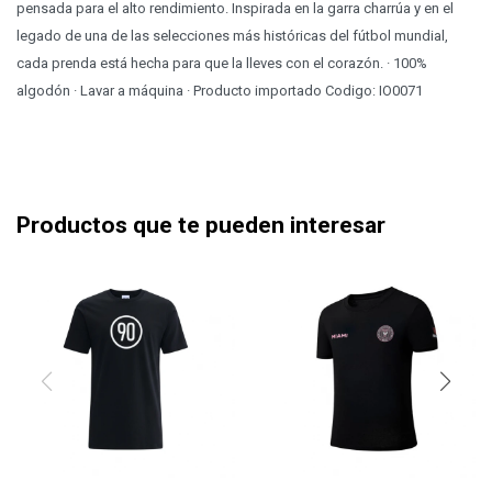
pensada para el alto rendimiento. Inspirada en la garra charrúa y en el
legado de una de las selecciones más históricas del fútbol mundial,
cada prenda está hecha para que la lleves con el corazón. · 100%
algodón · Lavar a máquina · Producto importado Codigo: IO0071
Productos que te pueden interesar