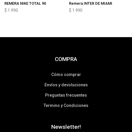
REMERA NIKE TOTAL 90
Remera INTER DE MIAMI
$
1.990
$
1.990
COMPRA
Cómo comprar
Envíos y devoluciones
Preguntas frecuentes
Termino y Condiciones
Newsletter!