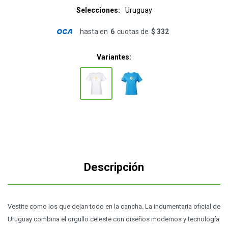
Selecciones
Uruguay
hasta en
6
cuotas de
$ 332
Variantes:
Descripción
Vestite como los que dejan todo en la cancha. La indumentaria oficial de
Uruguay combina el orgullo celeste con diseños modernos y tecnología