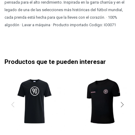
pensada para el alto rendimiento. Inspirada en la garra charrúa y en el
legado de una de las selecciones más históricas del fútbol mundial,
cada prenda está hecha para que la lleves con el corazón. · 100%
algodón · Lavar a máquina · Producto importado Codigo: IO0071
Productos que te pueden interesar