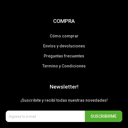
COMPRA
Cómo comprar
Envíos y devoluciones
Preguntas frecuentes
Termino y Condiciones
Newsletter!
¡Suscribite y recibí todas nuestras novedades!
SUSCRIBIRME