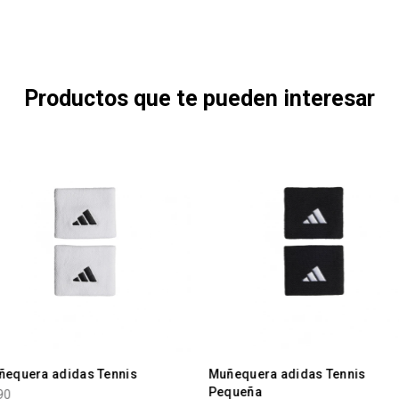
Productos que te pueden interesar
ñequera adidas Tennis
Muñequera adidas Tennis
Pequeña
90