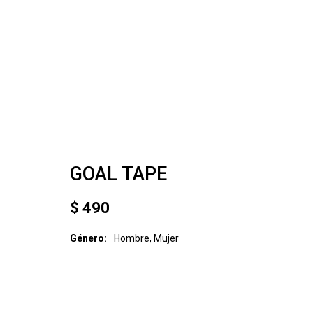
GOAL TAPE
$
490
Género
Hombre, Mujer