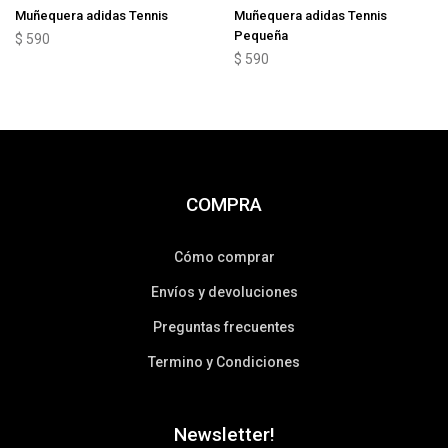
Muñequera adidas Tennis
Muñequera adidas Tennis
Pequeña
$
590
$
590
COMPRA
Cómo comprar
Envíos y devoluciones
Preguntas frecuentes
Termino y Condiciones
Newsletter!