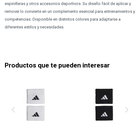
espinilleras y otros accesorios deportivos. Su diseño fácil de aplicar y
remover lo convierte en un complemento esencial para entrenamientos y
competencias. Disponible en distintos colores para adaptarse a
diferentes estilos y necesidades.
Productos que te pueden interesar