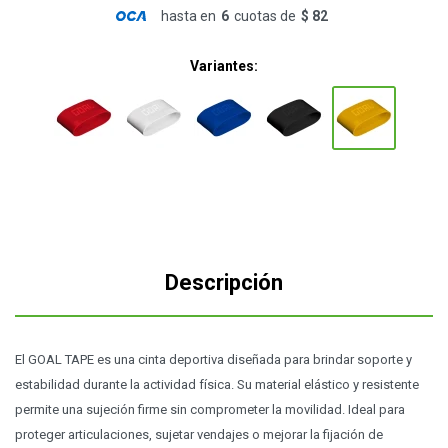
hasta en
6
cuotas de
$ 82
Variantes:
Descripción
El GOAL TAPE es una cinta deportiva diseñada para brindar soporte y
estabilidad durante la actividad física. Su material elástico y resistente
permite una sujeción firme sin comprometer la movilidad. Ideal para
proteger articulaciones, sujetar vendajes o mejorar la fijación de