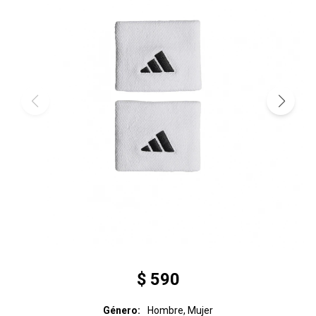
$
590
Género
Hombre, Mujer