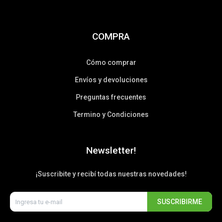
COMPRA
Cómo comprar
Envíos y devoluciones
Preguntas frecuentes
Termino y Condiciones
Newsletter!
¡Suscribite y recibí todas nuestras novedades!
SUSCRIBIRME