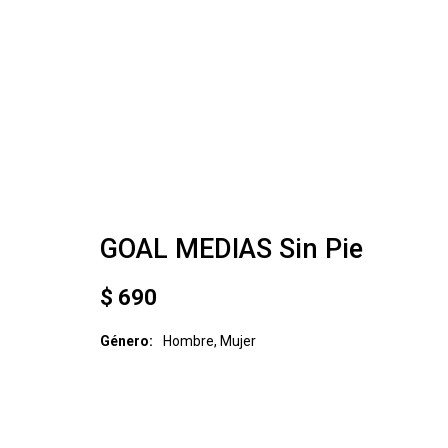
GOAL MEDIAS Sin Pie
$
690
Género
Hombre, Mujer