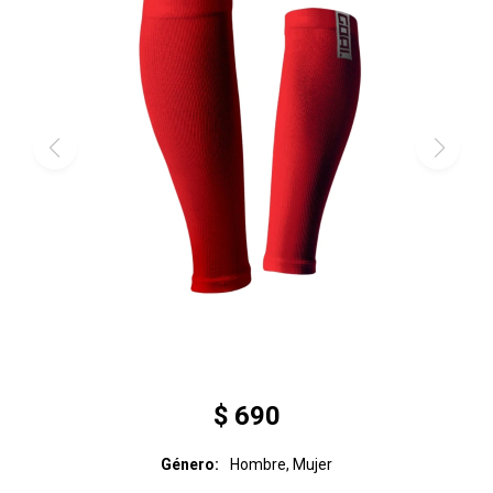
$
690
Género
Hombre, Mujer