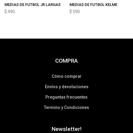
MEDIAS DE FUTBOL JR LARGAS
MEDIAS DE FUTBOL KELME
$
490
$
590
COMPRA
Cómo comprar
Envíos y devoluciones
Preguntas frecuentes
Termino y Condiciones
Newsletter!