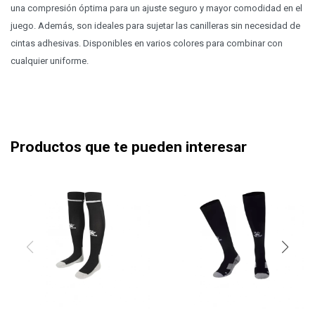
una compresión óptima para un ajuste seguro y mayor comodidad en el
juego. Además, son ideales para sujetar las canilleras sin necesidad de
cintas adhesivas. Disponibles en varios colores para combinar con
cualquier uniforme.
Productos que te pueden interesar