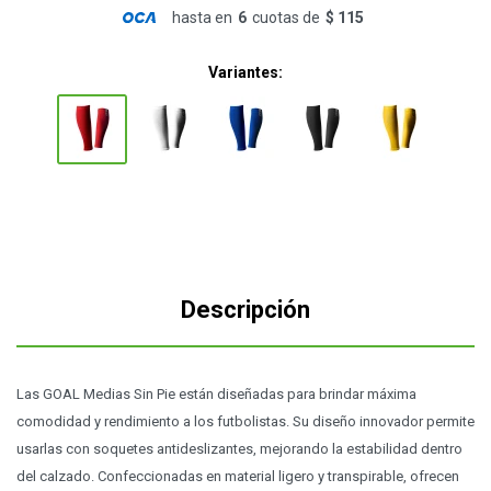
hasta en
6
cuotas de
$ 115
Variantes:
Descripción
Las GOAL Medias Sin Pie están diseñadas para brindar máxima
comodidad y rendimiento a los futbolistas. Su diseño innovador permite
usarlas con soquetes antideslizantes, mejorando la estabilidad dentro
del calzado. Confeccionadas en material ligero y transpirable, ofrecen