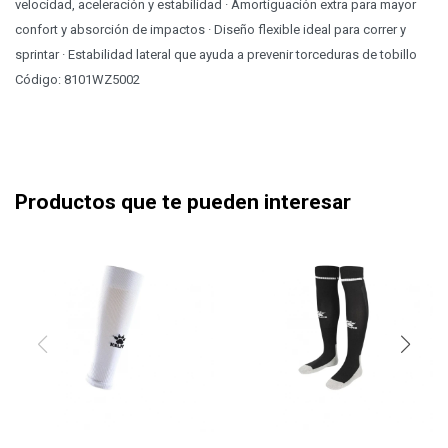
velocidad, aceleración y estabilidad · Amortiguación extra para mayor
confort y absorción de impactos · Diseño flexible ideal para correr y
sprintar · Estabilidad lateral que ayuda a prevenir torceduras de tobillo
Código: 8101WZ5002
Productos que te pueden interesar