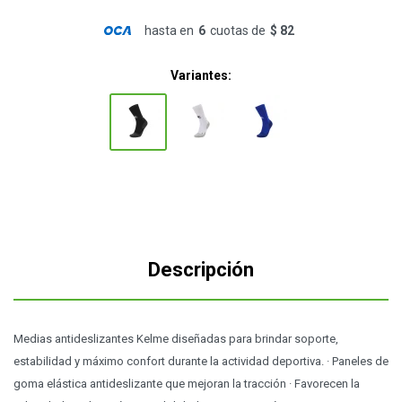
hasta en
6
cuotas de
$ 82
Variantes:
Descripción
Medias antideslizantes Kelme diseñadas para brindar soporte,
estabilidad y máximo confort durante la actividad deportiva. · Paneles de
goma elástica antideslizante que mejoran la tracción · Favorecen la