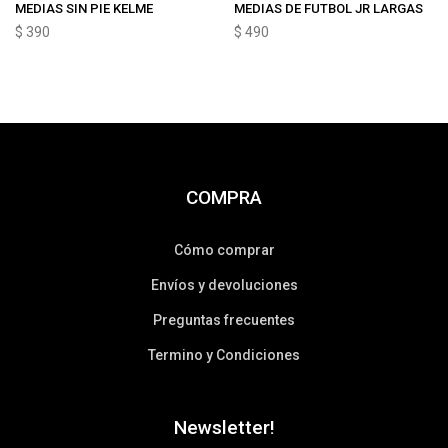
MEDIAS SIN PIE KELME
MEDIAS DE FUTBOL JR LARGAS
$
390
$
490
COMPRA
Cómo comprar
Envíos y devoluciones
Preguntas frecuentes
Termino y Condiciones
Newsletter!