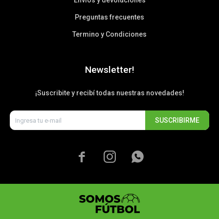
Envíos y devoluciones
Preguntas frecuentes
Termino y Condiciones
Newsletter!
¡Suscribite y recibí todas nuestras novedades!
SUSCRIBIRME


