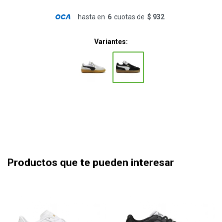
hasta en
6
cuotas de
$ 932
Variantes:
Productos que te pueden interesar