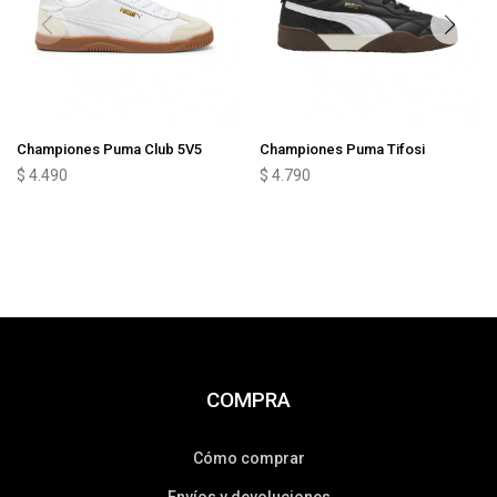
Championes Puma Club 5V5
Championes Puma Tifosi
$
4.490
$
4.790
COMPRA
Cómo comprar