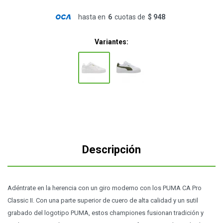
hasta en
6
cuotas de
$ 948
Variantes:
Descripción
Adéntrate en la herencia con un giro moderno con los PUMA CA Pro
Classic II. Con una parte superior de cuero de alta calidad y un sutil
grabado del logotipo PUMA, estos championes fusionan tradición y