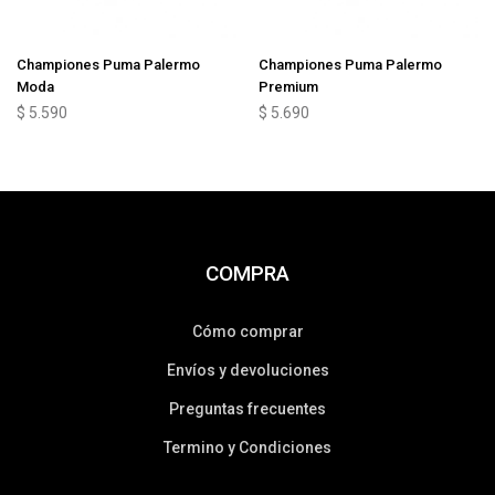
Championes Puma Palermo
Championes Puma Palermo
Moda
Premium
$
5.590
$
5.690
COMPRA
Cómo comprar
Envíos y devoluciones
Preguntas frecuentes
Termino y Condiciones