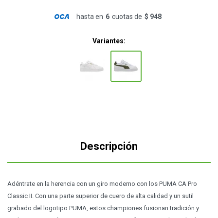
hasta en
6
cuotas de
$ 948
Variantes:
Descripción
Adéntrate en la herencia con un giro moderno con los PUMA CA Pro
Classic II. Con una parte superior de cuero de alta calidad y un sutil
grabado del logotipo PUMA, estos championes fusionan tradición y