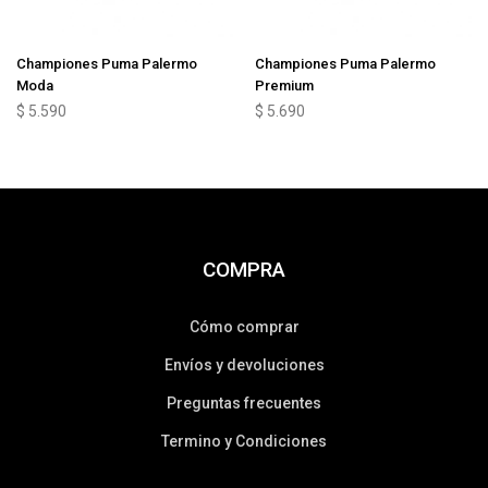
Championes Puma Palermo
Championes Puma Palermo
Moda
Premium
$
5.590
$
5.690
COMPRA
Cómo comprar
Envíos y devoluciones
Preguntas frecuentes
Termino y Condiciones