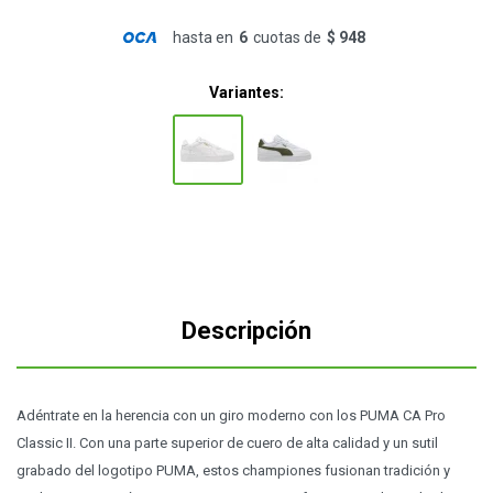
hasta en
6
cuotas de
$ 948
Variantes:
Descripción
Adéntrate en la herencia con un giro moderno con los PUMA CA Pro
Classic II. Con una parte superior de cuero de alta calidad y un sutil
grabado del logotipo PUMA, estos championes fusionan tradición y