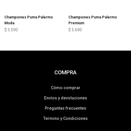
Championes Puma Palermo
Championes Puma Palermo
Moda
Premium
$
5.590
$
5.690
COMPRA
Cómo comprar
Envíos y devoluciones
Preguntas frecuentes
Termino y Condiciones