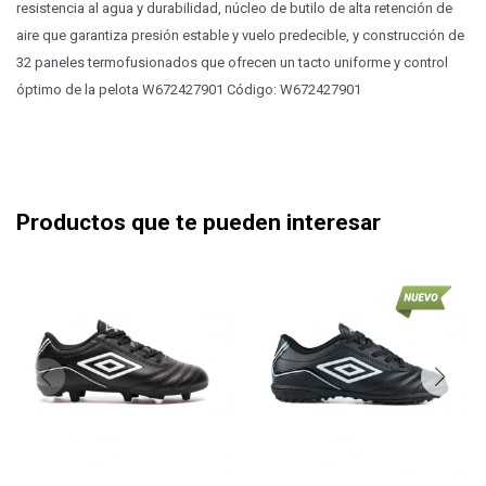
resistencia al agua y durabilidad, núcleo de butilo de alta retención de
aire que garantiza presión estable y vuelo predecible, y construcción de
32 paneles termofusionados que ofrecen un tacto uniforme y control
óptimo de la pelota W672427901 Código: W672427901
Productos que te pueden interesar