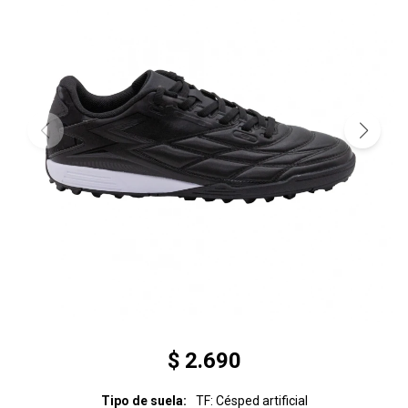
$
2.690
Tipo de suela
TF: Césped artificial