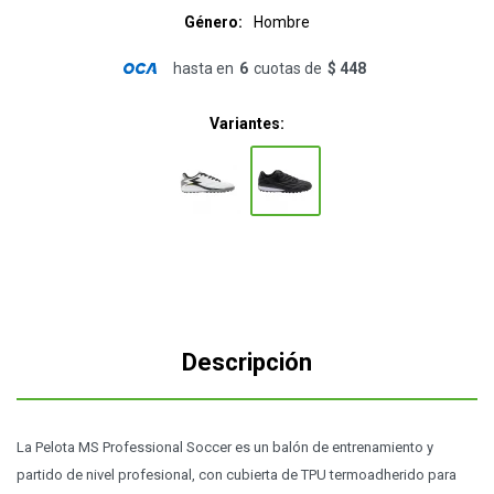
Género
Hombre
hasta en
6
cuotas de
$ 448
Variantes:
Descripción
La Pelota MS Professional Soccer es un balón de entrenamiento y
partido de nivel profesional, con cubierta de TPU termoadherido para